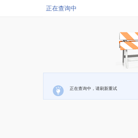
正在查询中
正在查询中，请刷新重试